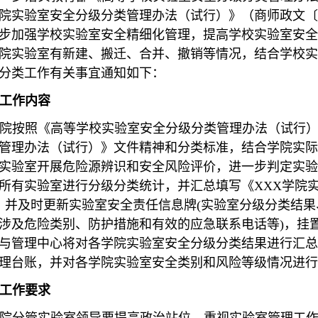
院实验室安全分级分类管理办法（试行）》（商师政文〔20
步加强学校实验室安全精细化管理，提高学校实验室安全
院实验室有新建、搬迁、合并、撤销等情况，结合学校实
分类工作有关事宜通知如下：
工作内容
院按照《高等学校实验室安全分级分类管理办法（试行
管理办法（试行）》文件精神和分类标准，结合学院实际
实验室开展危险源辨识和安全风险评价，进一步判定实验
所有实验室进行分级分类统计，并汇总填写《XXX学院
，并及时更新实验室安全责任信息牌(实验室分级分类结
涉及危险类别、防护措施和有效的应急联系电话等)，挂
与管理中心将对各学院实验室安全分级分类结果进行汇总
理台账，并对各学院实验室安全类别和风险等级情况进行
工作要求