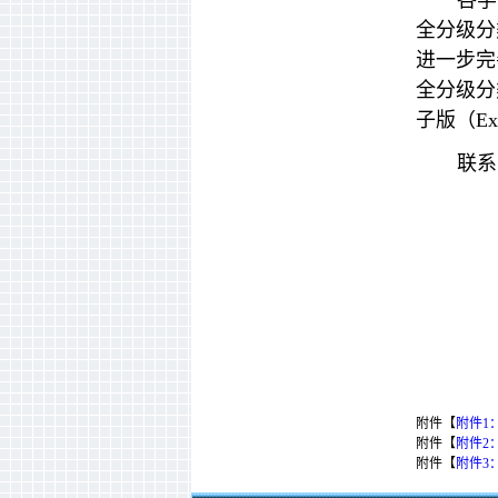
各学
全分级分
进一步完
全分级分
子版（Ex
联系
附件【
附件1
附件【
附件2
附件【
附件3