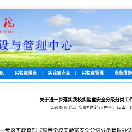
制度
|
实验室建设
|
实验室安全
|
实验室管理
|
设备维
关于进一步落实我校实验室安全分级分类工
2026-05-09 17:29
实验室建设与管理中心
(点击：
1
一步落实教育部《高等学校实验室安全分级分类管理办法