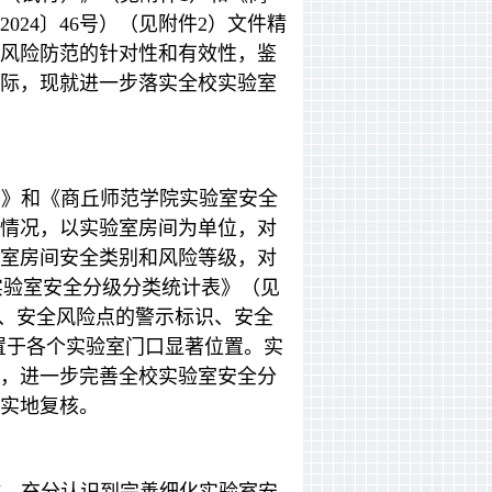
24〕46号）（见附件2）文件精
风险防范的针对性和有效性，鉴
际，现就进一步落实全校实验室
）》和《商丘师范学院实验室安全
情况，以实验室房间为单位，对
室房间安全类别和风险等级，对
实验室安全分级分类统计表》（见
果、安全风险点的警示标识、安全
置于各个实验室门口显著位置。实
，进一步完善全校实验室安全分
实地复核。