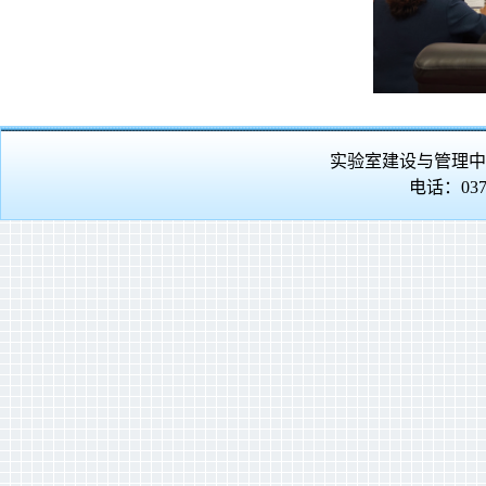
实验室建设与管理中
电话：0370