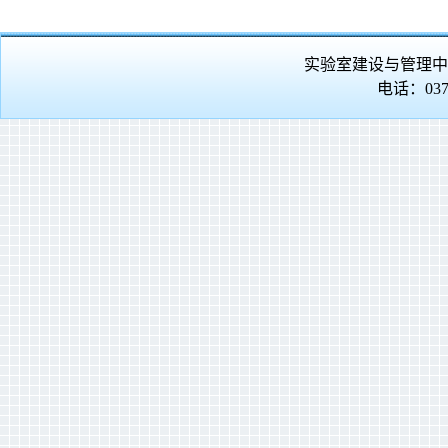
实验室建设与管理中
电话：0370