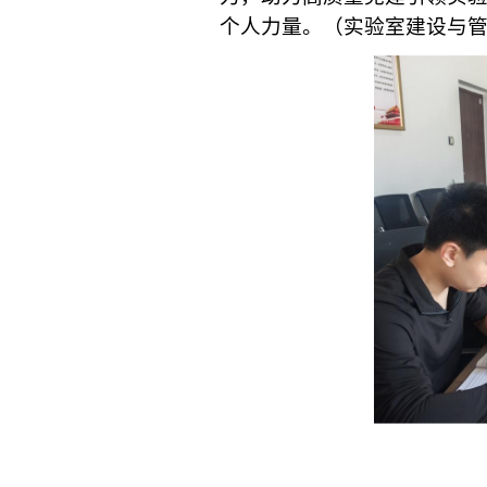
个人力量。（实验室建设与