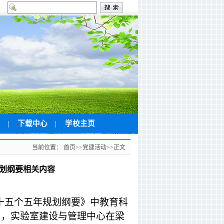
修
|
下载中心
|
学校主页
当前位置：
首页
>>
党建活动
>>
正文
规划纲要相关内容
十五个五年规划纲要》中教育科
日，实验室建设与管理中心在梁