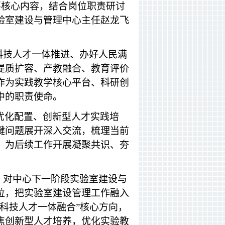
要核心内容，结合岗位职责研讨
验室建设与管理中心主任赵龙飞
科技人才一体推进、办好人民满
提质扩容、产教融合、教育评价
作为实践教学核心平台、科研创
中的职责使命。
优化配置、创新型人才实践培
键问题展开深入交流，梳理当前
，为后续工作开展凝聚共识、夯
，对中心下一阶段实验室建设与
位，把实验室建设管理工作融入
科技人才一体融合”核心方向，
焦创新型人才培养，优化实验教