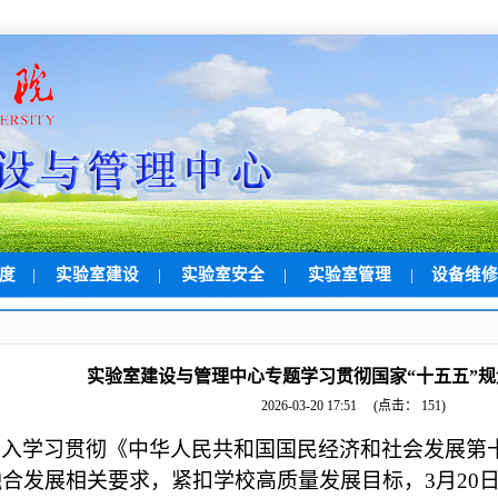
制度
|
实验室建设
|
实验室安全
|
实验室管理
|
设备维
实验室建设与管理中心专题学习贯彻国家“十五五”
2026-03-20 17:51
(点击：
151
)
深入学习贯彻《中华人民共和国国民经济和社会发展第
合发展相关要求，紧扣学校高质量发展目标，3月20