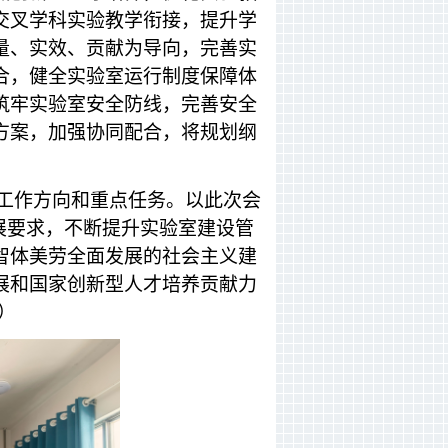
交叉学科实验教学衔接，提升学
量、实效、贡献为导向，完善实
合，健全实验室运行制度保障体
筑牢实验室安全防线，完善安全
方案，加强协同配合，将规划纲
工作方向和重点任务。以此次会
展要求，不断提升实验室建设管
智体美劳全面发展的社会主义建
展和国家创新型人才培养贡献力
）